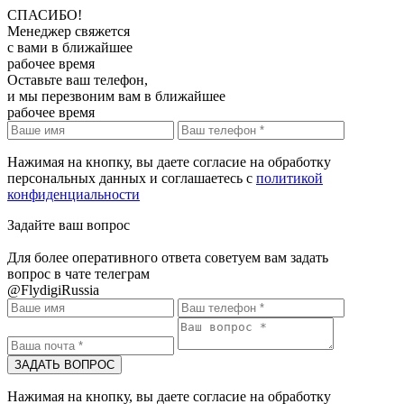
СПАСИБО!
Менеджер свяжется
с вами в ближайшее
рабочее время
Оставьте ваш телефон,
и мы перезвоним вам в ближайшее
рабочее время
Нажимая на кнопку, вы даете согласие на обработку
персональных данных и соглашаетесь c
политикой
конфиденциальности
Задайте ваш вопрос
Для более оперативного ответа советуем вам задать
вопрос в чате телеграм
@FlydigiRussia
Нажимая на кнопку, вы даете согласие на обработку