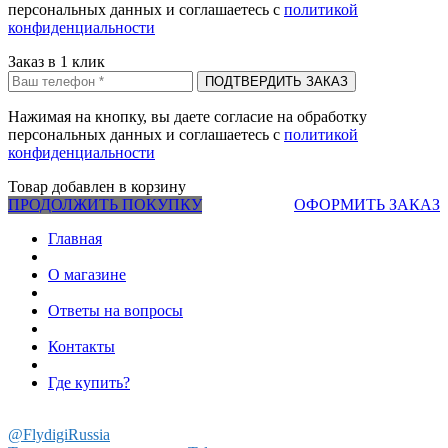
персональных данных и соглашаетесь c
политикой
конфиденциальности
Заказ в 1 клик
Нажимая на кнопку, вы даете согласие на обработку
персональных данных и соглашаетесь c
политикой
конфиденциальности
Товар добавлен в корзину
ПРОДОЛЖИТЬ ПОКУПКУ
ОФОРМИТЬ ЗАКАЗ
Главная
О магазине
Ответы на вопросы
Контакты
Где купить?
@FlydigiRussia