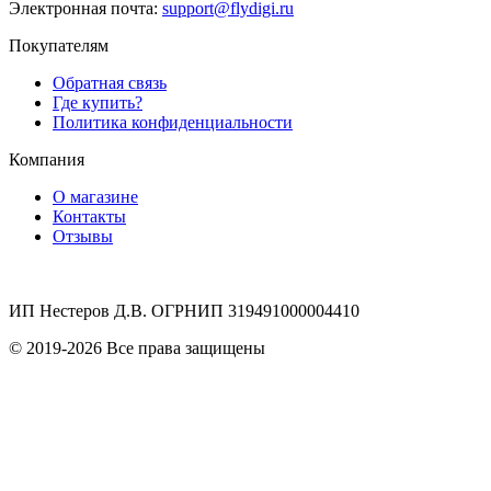
Электронная почта:
support@flydigi.ru
Покупателям
Обратная связь
Где купить?
Политика конфиденциальности
Компания
О магазине
Контакты
Отзывы
ИП Нестеров Д.В. ОГРНИП 319491000004410
© 2019-2026 Все права защищены