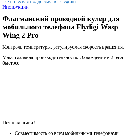
Техническая поддержка в Telegram
Инструкции
Флагманский проводной кулер для
мобильного телефона Flydigi Wasp
Wing 2 Pro
Контроль температуры, регулируемая скорость вращения.
Максимальная производительность. Охлаждение в 2 раза
быстрее!
Нет в наличии!
Совместимость со всем мобильными телефонами