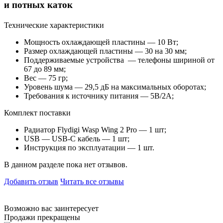
и потных каток
Технические характеристики
Мощность охлаждающей пластины — 10 Вт;
Размер охлаждающей пластины — 30 на 30 мм;
Поддерживаемые устройства
— телефоны шириной от
67 до 89 мм;
Вес — 75 гр;
Уровень шума — 29,5 дБ на максимальных оборотах;
Требования к источнику питания — 5В/2А;
Комплект поставки
Радиатор Flydigi Wasp Wing 2 Pro — 1 шт;
USB — USB-С кабель — 1 шт;
Инструкция по эксплуатации — 1 шт.
В данном разделе пока нет отзывов.
Добавить отзыв
Читать все отзывы
Возможно вас заинтересует
Продажи прекращены