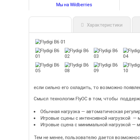
Мы на Wildberries
Описание
Характеристики
если сильно его охладить, то возможно появле
Смысл технологии FlyOC в том, чтобы поддерж
Обычная нагрузка — автоматическая регули
Игровые сцены с интенсивной нагрузкой — 
Игровые сцена с минимальной нагрузкой — 
Тем не менее, пользователю дается возможнос