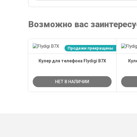
Возможно вас заинтересу
Продажи прекращены
Кулер для телефона Flydigi B7X
Кул
НЕТ В НАЛИЧИИ