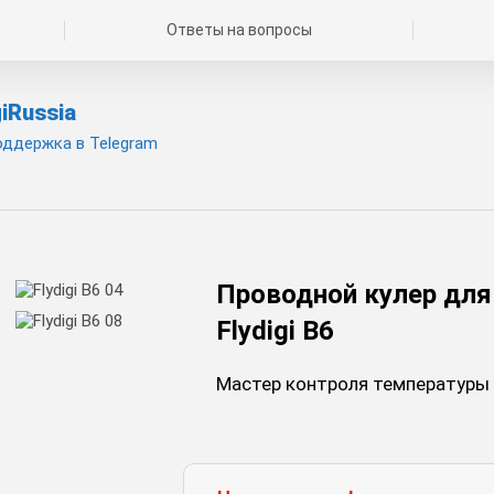
Ответы на вопросы
iRussia
оддержка в Telegram
Проводной кулер для
Flydigi B6
Мастер контроля температуры