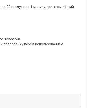
а 32 градуса за 1 минуту, при этом лёгкий,
го телефона.
 к повербанку перед использованием.