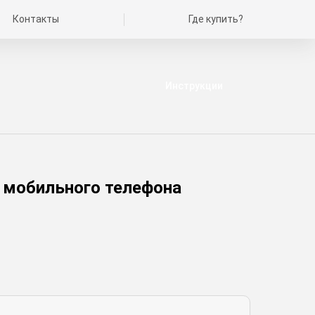
Контакты
Где купить?
Инструкции
 мобильного телефона