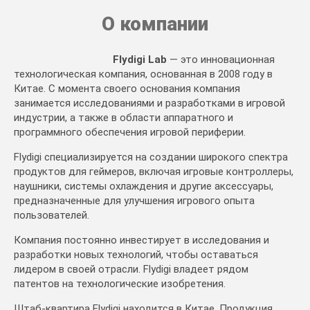
О компании
Flydigi Lab
— это инновационная
технологическая компания, основанная в 2008 году в
Китае. С момента своего основания компания
занимается исследованиями и разработками в игровой
индустрии, а также в области аппаратного и
программного обеспечения игровой периферии.
Flydigi специализируется на создании широкого спектра
продуктов для геймеров, включая игровые контроллеры,
наушники, системы охлаждения и другие аксессуары,
предназначенные для улучшения игрового опыта
пользователей.
Компания постоянно инвестирует в исследования и
разработки новых технологий, чтобы оставаться
лидером в своей отрасли.
Flydigi владеет рядом
патентов на технологические изобретения.
Штаб-квартира Flydigi находится в Китае. Продукция