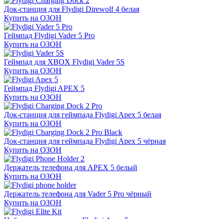
Док-станция для Flydigi Direwolf 4 белая
Купить на ОЗОН
Геймпад Flydigi Vader 5 Pro
Купить на ОЗОН
Геймпад для XBOX Flydigi Vader 5S
Купить на ОЗОН
Геймпад Flydigi APEX 5
Купить на ОЗОН
Док-станция для геймпада Flydigi Apex 5 белая
Купить на ОЗОН
Док-станция для геймпада Flydigi Apex 5 чёрная
Купить на ОЗОН
Держатель телефона для APEX 5 белый
Купить на ОЗОН
Держатель телефона для Vader 5 Pro чёрный
Купить на ОЗОН