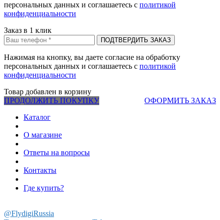
персональных данных и соглашаетесь c
политикой
конфиденциальности
Заказ в 1 клик
Нажимая на кнопку, вы даете согласие на обработку
персональных данных и соглашаетесь c
политикой
конфиденциальности
Товар добавлен в корзину
ПРОДОЛЖИТЬ ПОКУПКУ
ОФОРМИТЬ ЗАКАЗ
Каталог
О магазине
Ответы на вопросы
Контакты
Где купить?
@FlydigiRussia