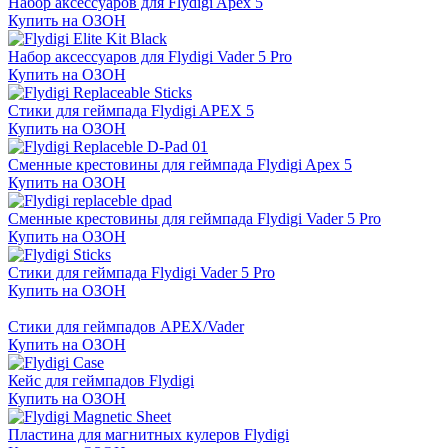
Набор аксессуаров для Flydigi Apex 5
Купить на ОЗОН
Набор аксессуаров для Flydigi Vader 5 Pro
Купить на ОЗОН
Стики для геймпада Flydigi APEX 5
Купить на ОЗОН
Сменные крестовины для геймпада Flydigi Apex 5
Купить на ОЗОН
Сменные крестовины для геймпада Flydigi Vader 5 Pro
Купить на ОЗОН
Стики для геймпада Flydigi Vader 5 Pro
Купить на ОЗОН
Стики для геймпадов APEX/Vader
Купить на ОЗОН
Кейс для геймпадов Flydigi
Купить на ОЗОН
Пластина для магнитных кулеров Flydigi