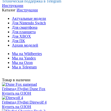
Техническая поддержка в Telegram
Инструкции
Каталог
Инструкции
Актуальные модели
Для Nintendo Switch
Для смартфона
Для планшета
Для XBOX
Для ПК
Архив моделей
Мы на Wildberries
Мы на Yandex
Мы на Ozon
Мы в Telegram
Товар в наличии
Геймпад Flydigi Dune Fox
Купить на ОЗОН
Геймпад Flydigi Direwolf 4
Купить на ОЗОН