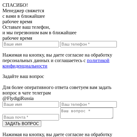
СПАСИБО!
Менеджер свяжется
с вами в ближайшее
рабочее время
Оставьте ваш телефон,
и мы перезвоним вам в ближайшее
рабочее время
Нажимая на кнопку, вы даете согласие на обработку
персональных данных и соглашаетесь c
политикой
конфиденциальности
Задайте ваш вопрос
Для более оперативного ответа советуем вам задать
вопрос в чате телеграм
@FlydigiRussia
Нажимая на кнопку, вы даете согласие на обработку